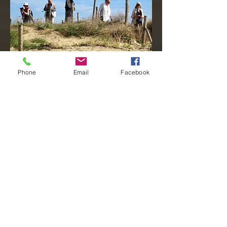
Phone
Email
Facebook