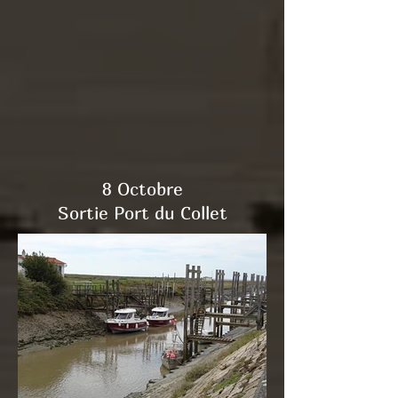
8 Octobre
Sortie Port du Collet