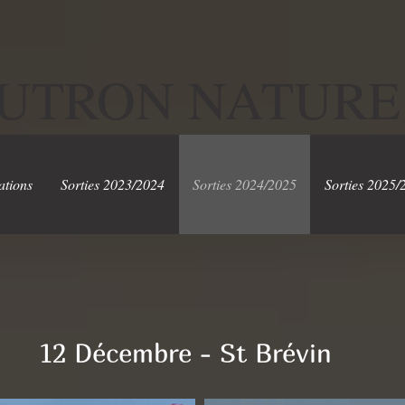
UTRON NATURE
ations
Sorties 2023/2024
Sorties 2024/2025
Sorties 2025/
12 Décembre - St Brévin