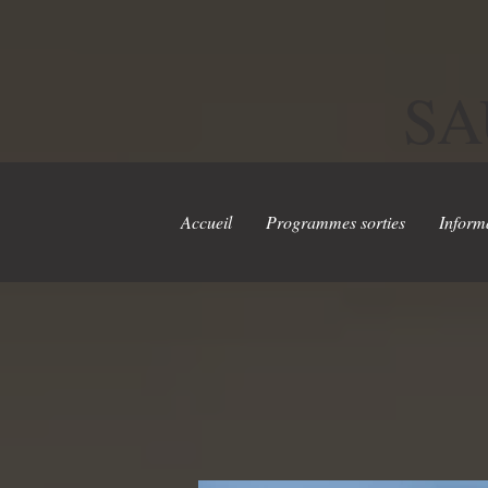
SA
Accueil
Programmes sorties
Inform